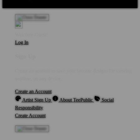
Personal Information
Privacy Policy
Terms
Welcome Guest!
Log In
Sign Up
Create an account to save your favorite designs for viewing
anytime, on any device.
Create an Account
Artist Sign Up
About TeePublic
Social
Responsibility
Create Account