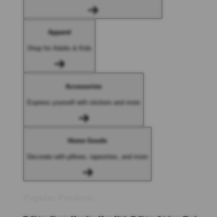
Apparel
Shop for Adults & Kids
Accessories
Express yourself with stickers and more
Home Goods
Decorate with pillows, tapestries, and more
Popular Products