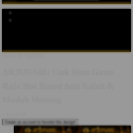
Explore Categories
Popular Products
Shop All Designs
ARJUNA88
RAJA SLOT
RAJASLOT
ARJUNA88 GAMPANG MENANG
ARJUNA88 SLOT
ARJUNA88 RAJA SLOT
LINK ARJUNA88
Design ID: 74235288
ARJUNA88: Link Situs Game
Raja Slot Resmi Anti Kalah &
Mudah Menang
I
IDR10.000
Create an account to favorite this design!