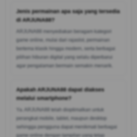
Jenis permainan apa saja yang tersedia
di ARJUNA88?
ARJUNA88 menyediakan beragam kategori
game online, mulai dari rajaslot, permainan
bertema klasik hingga modern, serta berbagai
pilihan hiburan digital yang selalu diperbarui
agar pengalaman bermain semakin menarik.
Apakah ARJUNA88 dapat diakses
melalui smartphone?
Ya. ARJUNA88 telah dioptimalkan untuk
perangkat mobile, tablet, maupun desktop
sehingga pengguna dapat menikmati berbagai
game online dengan tampilan yang tetap