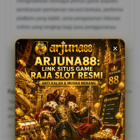
menghadirkan berbagai pilihan game populer,
pembaruan permainan secara berkala, performa
platform yang stabil, serta pengalaman hiburan
online yang lengkap bagi para penggunanya.
Ulasan Pengguna ARJUNA88
Fajar Nugroho
★★★★★
“Saya menemukan banyak game rajaslot menarik di
ARJUNA88. Tampilannya bersih dan proses membuka
permainan terasa cepat di perangkat saya.”
08 Januari 2026
raja slot Player