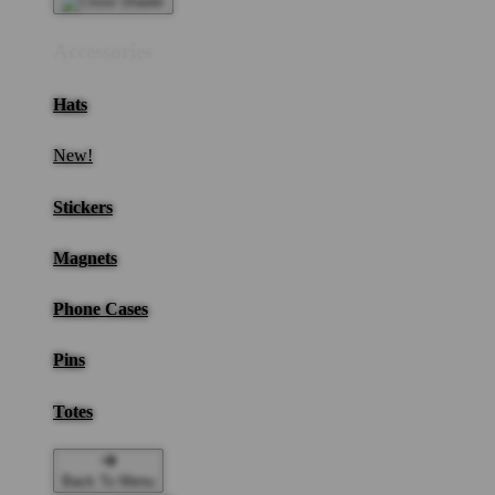
Accessories
Hats
New!
Stickers
Magnets
Phone Cases
Pins
Totes
Back To Menu