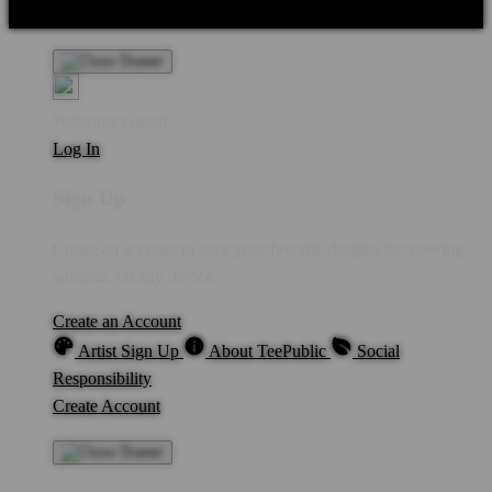
Personal Information
Privacy Policy
Terms
Welcome Guest!
Log In
Sign Up
Create an account to save your favorite designs for viewing
anytime, on any device.
Create an Account
Artist Sign Up
About TeePublic
Social
Responsibility
Create Account