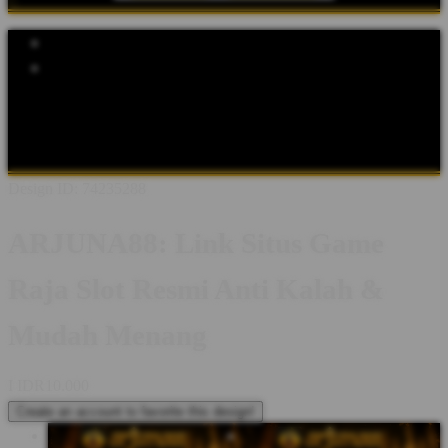
Explore Categories
Popular Products
Shop All Designs
ARJUNA88
RAJA SLOT
RAJASLOT
ARJUNA88 GAMPANG MENANG
ARJUNA88 SLOT
ARJUNA88 RAJA SLOT
LINK ARJUNA88
Design ID: 74235288
ARJUNA88: Link Situs Game
Raja Slot Resmi Anti Kalah &
Mudah Menang
I
IDR10.000
Create an account to favorite this design!