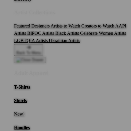
Artist Collections
Featured Designers
Artists to Watch
Creators to Watch
AAPI
Artists
BIPOC Artists
Black Artists
Celebrate Women Artists
LGBTQIA Artists
Ukrainian Artists
Back To Menu
Adult Apparel
T-Shirts
Shorts
New!
Hoodies