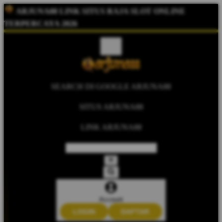
ARJUNA88
LINK SITUS RAJA SLOT ONLINE
TERPERCAYA 2026
SEARCH DI GOOGLE ARJUNA88
SITUS ARJUNA88
LINK ARJUNA88
Account
LOGIN
DAFTAR