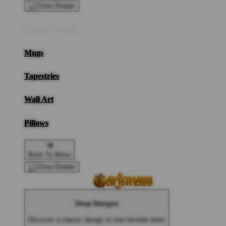
Home Goods
Mugs
Tapestries
Wall Art
Pillows
Back To Menu
Shop Designs
Discover a classic design or new favorite artist