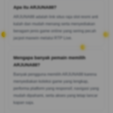
Apa itu ARJUNA88?
ARJUNA88 adalah link situs raja slot resmi anti
kalah dan mudah menang serta menyediakan
beragam jenis game online yang sering pecah
jacpot maxwin melalui RTP Live.
Mengapa banyak pemain memilih
ARJUNA88?
Banyak pengguna memilih ARJUNA88 karena
menyediakan koleksi game yang lengkap,
performa platform yang responsif, navigasi yang
mudah dipahami, serta akses yang tetap lancar
kapan saja.