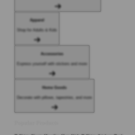
Apparel
Shop for Adults & Kids
Accessories
Express yourself with stickers and more
Home Goods
Decorate with pillows, tapestries, and more
Popular Products