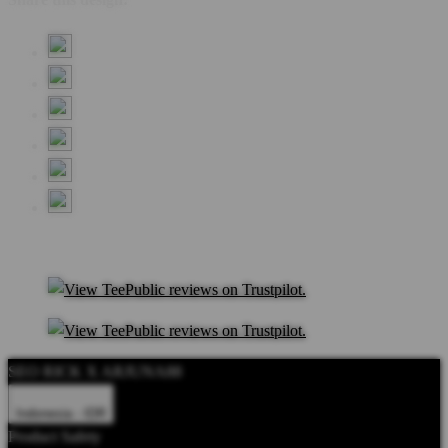
SEO RICK X ARJUNA88
Indonesia - IDR
Product Safety
Intellectual Property Policy
CA: Do Not Sell My