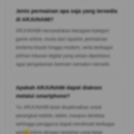
Jenis permainan apa saja yang tersedia
di ARJUNA88?
ARJUNA88 menyediakan beragam kategori
game online, mulai dari rajaslot, permainan
bertema klasik hingga modern, serta berbagai
pilihan hiburan digital yang selalu diperbarui
agar pengalaman bermain semakin menarik.
Apakah ARJUNA88 dapat diakses
melalui smartphone?
Ya. ARJUNA88 telah dioptimalkan untuk
perangkat mobile, tablet, maupun desktop
sehingga pengguna dapat menikmati berbagai
game online dengan tampilan yang tetap