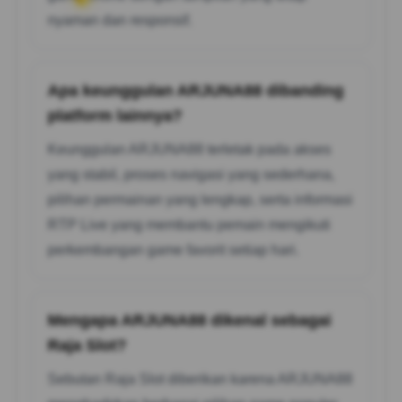
nyaman dan responsif.
Apa keunggulan ARJUNA88 dibanding
platform lainnya?
Keunggulan ARJUNA88 terletak pada akses
yang stabil, proses navigasi yang sederhana,
pilihan permainan yang lengkap, serta informasi
RTP Live yang membantu pemain mengikuti
perkembangan game favorit setiap hari.
Mengapa ARJUNA88 dikenal sebagai
Raja Slot?
Sebutan Raja Slot diberikan karena ARJUNA88