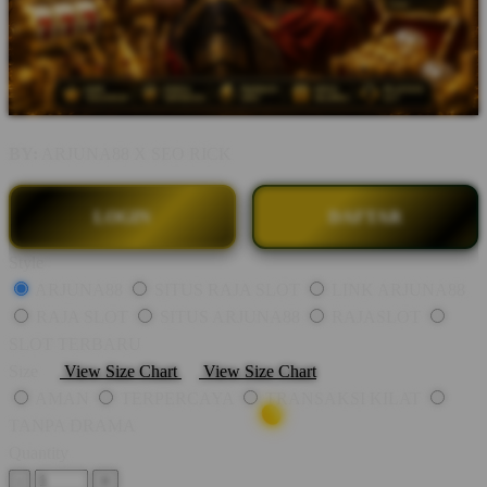
BY:
ARJUNA88 X SEO RICK
LOGIN
DAFTAR
Style
ARJUNA88
SITUS RAJA SLOT
LINK ARJUNA88
RAJA SLOT
SITUS ARJUNA88
RAJASLOT
SLOT TERBARU
Size
View Size Chart
View Size Chart
AMAN
TERPERCAYA
TRANSAKSI KILAT
TANPA DRAMA
Quantity
-
+