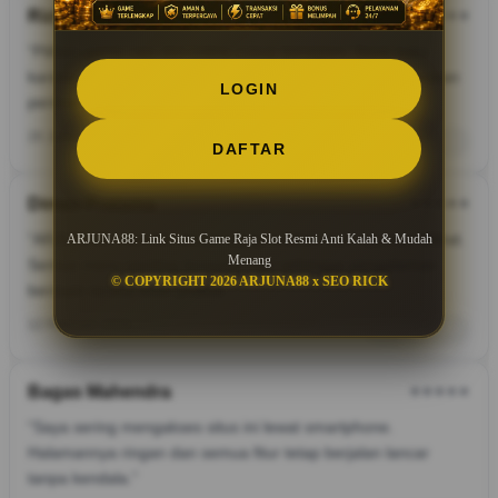
Rizky Saputra
★★★★★
“Pilihan game raja slot online cukup beragam. Saya suka
karena navigasinya sederhana sehingga mudah menemukan
LOGIN
permainan yang sedang populer.”
26 Januari 2026
Game Explorer
DAFTAR
Dimas Pratama
★★★★★
“ARJUNA88 memiliki desain yang modern dan nyaman dilihat.
ARJUNA88: Link Situs Game Raja Slot Resmi Anti Kalah & Mudah
Menang
Semua menu penting tersusun rapi sehingga pengalaman
© COPYRIGHT 2026 ARJUNA88 x SEO RICK
bermain terasa lebih praktis.”
12 Februari 2026
Active Member
Bagas Mahendra
★★★★★
“Saya sering mengakses situs ini lewat smartphone.
Halamannya ringan dan semua fitur tetap berjalan lancar
tanpa kendala.”