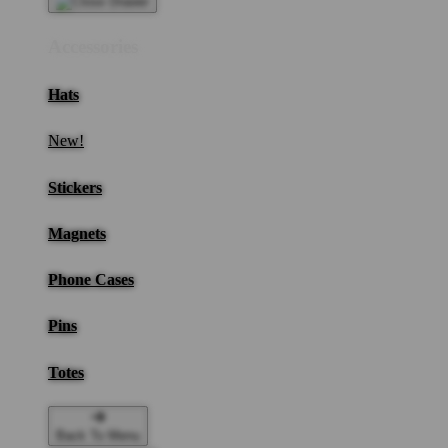
Accessories
Hats
New!
Stickers
Magnets
Phone Cases
Pins
Totes
Back To Menu