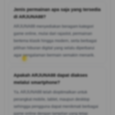
Jenis permainan apa saja yang tersedia
di ARJUNA88?
ARJUNA88 menyediakan beragam kategori
game online, mulai dari rajaslot, permainan
bertema klasik hingga modern, serta berbagai
pilihan hiburan digital yang selalu diperbarui
agar pengalaman bermain semakin menarik.
Apakah ARJUNA88 dapat diakses
melalui smartphone?
Ya. ARJUNA88 telah dioptimalkan untuk
perangkat mobile, tablet, maupun desktop
sehingga pengguna dapat menikmati berbagai
game online dengan tampilan yang tetap