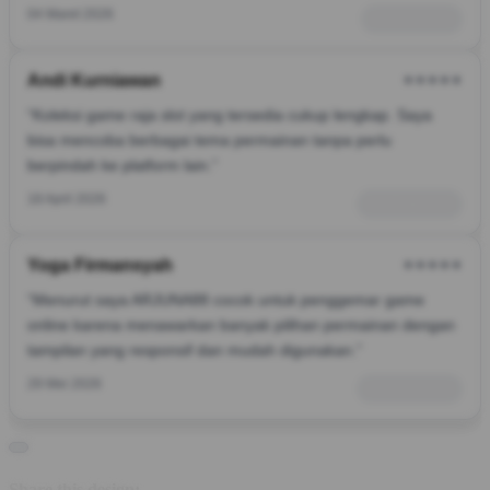
04 Maret 2026
Mobile Gamer
Andi Kurniawan
★★★★★
“Koleksi game raja slot yang tersedia cukup lengkap. Saya
bisa mencoba berbagai tema permainan tanpa perlu
berpindah ke platform lain.”
18 April 2026
Slot Enthusiast
Yoga Firmansyah
★★★★★
“Menurut saya ARJUNA88 cocok untuk penggemar game
online karena menawarkan banyak pilihan permainan dengan
tampilan yang responsif dan mudah digunakan.”
29 Mei 2026
Regular Visitor
Share this design: