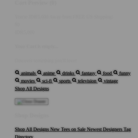
Cart Preview (0)
You're
IDR5,000
Away from
FREE US Shipping!
$0
IDR5,000
Your Cart is empty...
Discover something you'll love!
animals
anime
drinks
fantasy
food
funny
movies
sci-fi
sports
television
vintage
Shop All Designs
Shop Designs
Shop All Designs
New Tees on Sale
Newest Designers
Tag
Directory