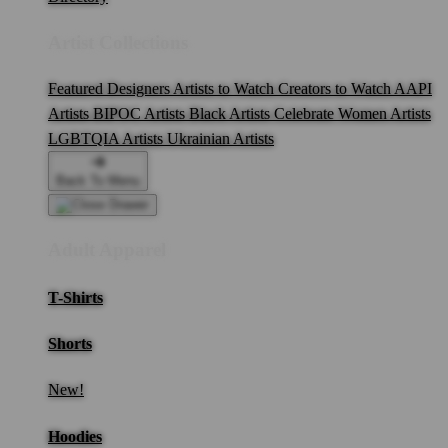
Artist Collections
Featured Designers
Artists to Watch
Creators to Watch
AAPI
Artists
BIPOC Artists
Black Artists
Celebrate Women Artists
LGBTQIA Artists
Ukrainian Artists
Back To Menu
Adult Apparel
T-Shirts
Shorts
New!
Hoodies