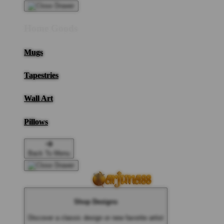
Home Goods
Mugs
Tapestries
Wall Art
Pillows
Back To Menu
Shop Designs
Discover a classic design or new favorite artist