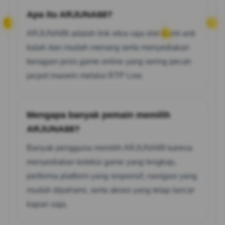
Apa itu ARJUNA88?
ARJUNA88 adalah link situs raja slot resmi anti
kalah dan mudah menang serta menyediakan
beragam jenis game online yang sering pecah
jacpot maxwin melalui RTP Live.
Mengapa banyak pemain memilih
ARJUNA88?
Banyak pengguna memilih ARJUNA88 karena
menyediakan koleksi game yang lengkap,
performa platform yang responsif, navigasi yang
mudah dipahami, serta akses yang tetap lancar
kapan saja.