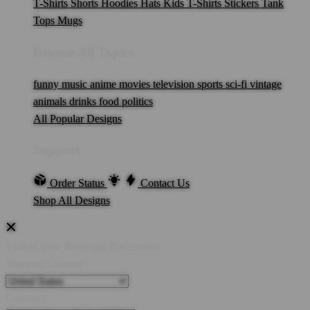
T-Shirts
Shorts
Hoodies
Hats
Kids T-Shirts
Stickers
Tank
Tops
Mugs
Browse All Topics
funny
music
anime
movies
television
sports
sci-fi
vintage
animals
drinks
food
politics
All Popular Designs
Support
Order Status
Contact Us
Shop All Designs
Update Your Browsing Preferences
Shipping Country:
Currency: