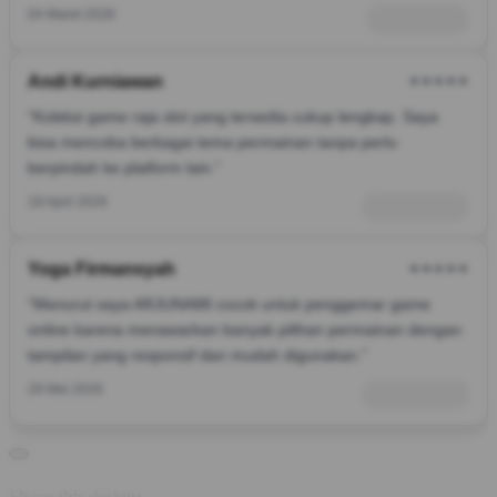
04 Maret 2026
Mobile Gamer
Andi Kurniawan
★★★★★
“Koleksi game raja slot yang tersedia cukup lengkap. Saya
bisa mencoba berbagai tema permainan tanpa perlu
berpindah ke platform lain.”
18 April 2026
Slot Enthusiast
Yoga Firmansyah
★★★★★
“Menurut saya ARJUNA88 cocok untuk penggemar game
online karena menawarkan banyak pilihan permainan dengan
tampilan yang responsif dan mudah digunakan.”
29 Mei 2026
Regular Visitor
Share this design: