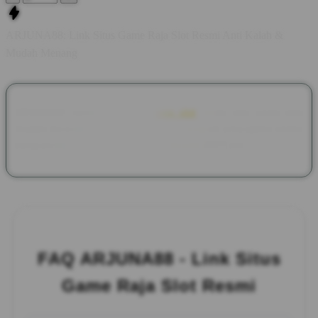
ARJUNA88: Link Situs Game Raja Slot Resmi Anti Kalah &
Mudah Menang
ARJUNA88 adalah link situs
raja slot
resmi anti kalah dan
mudah menang serta menyediakan beragam jenis game online
yang sering pecah jacpot maxwin melalui RTP Live.
FAQ ARJUNA88 - Link Situs
Game Raja Slot Resmi