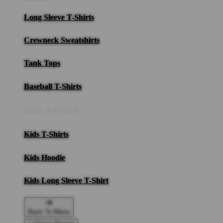
Long Sleeve T-Shirts
Crewneck Sweatshirts
Tank Tops
Baseball T-Shirts
Kids Apparel
Kids T-Shirts
Kids Hoodie
Kids Long Sleeve T-Shirt
Back To Menu