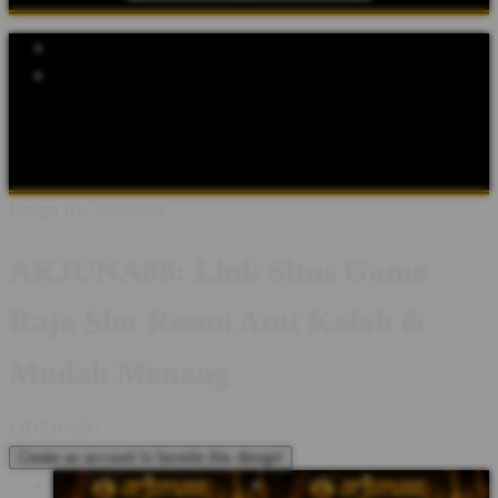
Explore Categories
Popular Products
Shop All Designs
ARJUNA88
RAJA SLOT
RAJASLOT
ARJUNA88 GAMPANG MENANG
ARJUNA88 SLOT
ARJUNA88 RAJA SLOT
LINK ARJUNA88
Design ID: 74235288
ARJUNA88: Link Situs Game
Raja Slot Resmi Anti Kalah &
Mudah Menang
I
IDR10.000
Create an account to favorite this design!