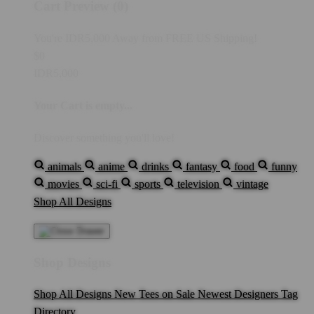
Cart Preview (0)
You're
IDR5,000
Away from
FREE US Shipping!
$0
IDR5,000
Your Cart is empty...
Discover something you'll love!
animals
anime
drinks
fantasy
food
funny
movies
sci-fi
sports
television
vintage
Shop All Designs
Shop Designs
Shop All Designs
New Tees on Sale
Newest Designers
Tag
Directory