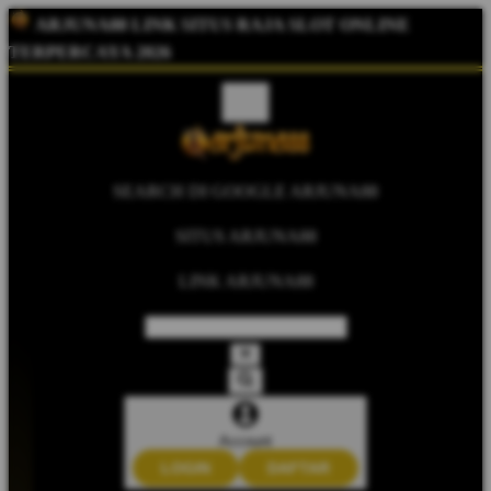
ARJUNA88
LINK SITUS RAJA SLOT ONLINE
TERPERCAYA 2026
SEARCH DI GOOGLE ARJUNA88
SITUS ARJUNA88
LINK ARJUNA88
Account
LOGIN
DAFTAR