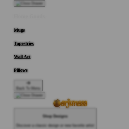
Home Goods
Mugs
Tapestries
Wall Art
Pillows
Back To Menu
Shop Designs
Discover a classic design or new favorite artist