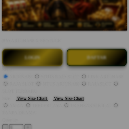
BY:
ARJUNA88 X SEO RICK
LOGIN
DAFTAR
Style
ARJUNA88
SITUS RAJA SLOT
LINK ARJUNA88
RAJA SLOT
SITUS ARJUNA88
RAJASLOT
SLOT TERBARU
Size
View Size Chart
View Size Chart
AMAN
TERPERCAYA
TRANSAKSI KILAT
TANPA DRAMA
Quantity
-
+