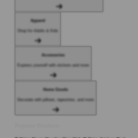
Apparel
Shop for Adults & Kids
Accessories
Express yourself with stickers and more
Home Goods
Decorate with pillows, tapestries, and more
Popular Products