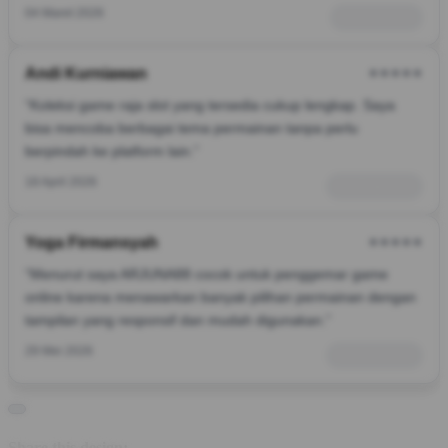
04 Maret 2026
Mobile Gamer
Andi Kurniawan
★★★★★
“Koleksi game raja slot yang tersedia cukup lengkap. Saya
bisa mencoba berbagai tema permainan tanpa perlu
berpindah ke platform lain.”
18 April 2026
Slot Enthusiast
Yoga Firmansyah
★★★★★
“Menurut saya ARJUNA88 cocok untuk penggemar game
online karena menawarkan banyak pilihan permainan dengan
tampilan yang responsif dan mudah digunakan.”
29 Mei 2026
Regular Visitor
Share this design: