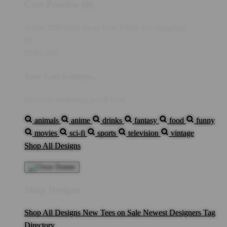
Cart Preview (0)
You're
IDR5,000
Away from
FREE US Shipping!
$0
IDR5,000
Your Cart is empty...
Discover something you'll love!
animals
anime
drinks
fantasy
food
funny
movies
sci-fi
sports
television
vintage
Shop All Designs
Shop Designs
Shop All Designs
New Tees on Sale
Newest Designers
Tag
Directory