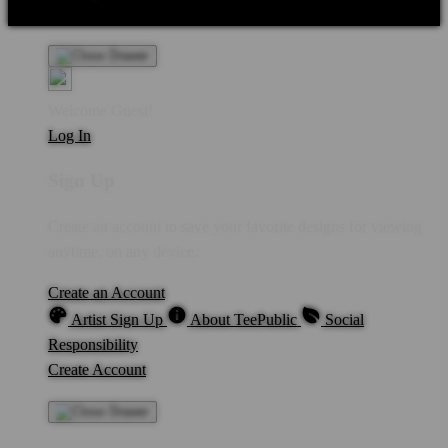
Personal Information
Privacy Policy
Terms
Welcome Guest!
Log In
Sign Up
Create an account to save your favorite designs for viewing
anytime, on any device.
Create an Account
Artist Sign Up
About TeePublic
Social
Responsibility
Create Account