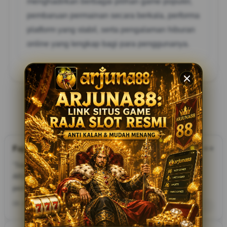
menghadirkan berbagai pilihan game populer,
pembaruan permainan secara berkala, performa
platform yang stabil, serta pengalaman hiburan
online yang lengkap bagi para penggunanya.
Ulasan Pengguna ARJUNA88
Fajar Nugroho
★★★★★
“Saya menemukan banyak game rajaslot menarik di
ARJUNA88. Tampilannya bersih dan proses membuka
permainan terasa cepat di perangkat saya.”
08 Januari 2026
raja slot Player