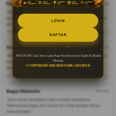
Rizky Saputra
★★★★★
“Pilihan game raja slot online cukup beragam. Saya suka
karena navigasinya sederhana sehingga mudah menemukan
LOGIN
permainan yang sedang populer.”
26 Januari 2026
Game Explorer
DAFTAR
Dimas Pratama
★★★★★
“ARJUNA88 memiliki desain yang modern dan nyaman dilihat.
ARJUNA88: Link Situs Game Raja Slot Resmi Anti Kalah & Mudah
Menang
Semua menu penting tersusun rapi sehingga pengalaman
© COPYRIGHT 2026 ARJUNA88 x SEO RICK
bermain terasa lebih praktis.”
12 Februari 2026
Active Member
Bagas Mahendra
★★★★★
“Saya sering mengakses situs ini lewat smartphone.
Halamannya ringan dan semua fitur tetap berjalan lancar
tanpa kendala.”