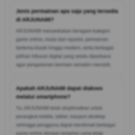
Jenis permainan apa saja yang tersedia
di ARJUNA88?
ARJUNA88 menyediakan beragam kategori
game online, mulai dari rajaslot, permainan
bertema klasik hingga modern, serta berbagai
pilihan hiburan digital yang selalu diperbarui
agar pengalaman bermain semakin menarik.
Apakah ARJUNA88 dapat diakses
melalui smartphone?
Ya. ARJUNA88 telah dioptimalkan untuk
perangkat mobile, tablet, maupun desktop
sehingga pengguna dapat menikmati berbagai
game online dengan tampilan yang tetap