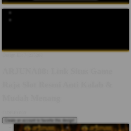
Explore Categories
Popular Products
Shop All Designs
ARJUNA88
RAJA SLOT
RAJASLOT
ARJUNA88 GAMPANG MENANG
ARJUNA88 SLOT
ARJUNA88 RAJA SLOT
LINK ARJUNA88
Design ID: 74235288
ARJUNA88: Link Situs Game
Raja Slot Resmi Anti Kalah &
Mudah Menang
I
IDR10.000
Create an account to favorite this design!