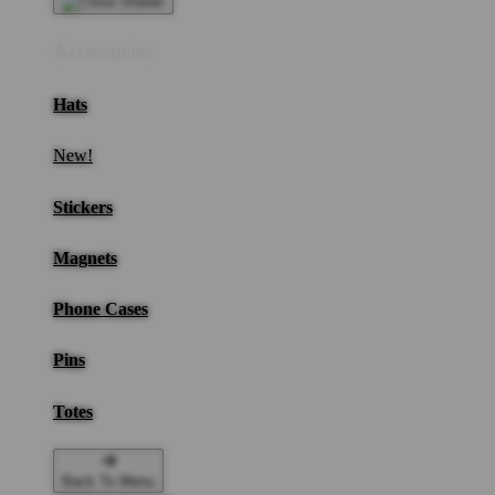
Accessories
Hats
New!
Stickers
Magnets
Phone Cases
Pins
Totes
Back To Menu