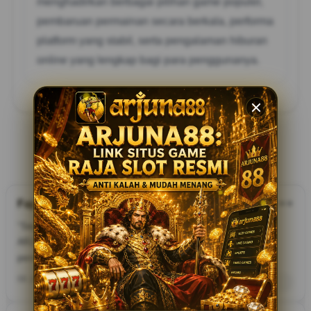
menghadirkan berbagai pilihan game populer,
pembaruan permainan secara berkala, performa
platform yang stabil, serta pengalaman hiburan
online yang lengkap bagi para penggunanya.
Ulasan Pengguna ARJUNA88
Fajar Nugroho
★★★★★
“Saya menemukan banyak game rajaslot menarik di
ARJUNA88. Tampilannya bersih dan proses membuka
permainan terasa cepat di perangkat saya.”
08 Januari 2026
raja slot Player