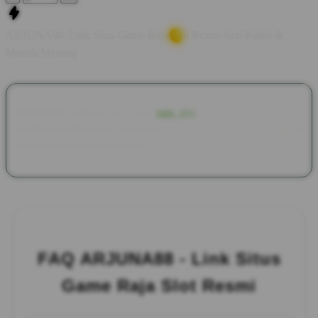
ARJUNA88: Link Situs Game Raja Slot Resmi Anti Kalah &
Mudah Menang
ARJUNA88 adalah link situs
raja slot
resmi anti kalah dan
mudah menang serta menyediakan beragam jenis game online
yang sering pecah jacpot maxwin melalui RTP Live.
FAQ ARJUNA88 - Link Situs
Game Raja Slot Resmi