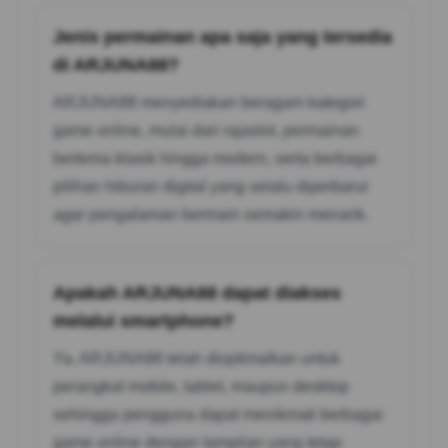
Jenis permainan apa saja yang tersedia
di ARJUNA88?
ARJUNA88 menyediakan beragam kategori
game online, mulai dari rajaslot, permainan
bertema klasik hingga modern, serta berbagai
pilihan hiburan digital yang selalu diperbarui
agar pengalaman bermain semakin menarik.
Apakah ARJUNA88 dapat diakses
melalui smartphone?
Ya. ARJUNA88 telah dioptimalkan untuk
perangkat mobile, tablet, maupun desktop
sehingga pengguna dapat menikmati berbagai
game online dengan tampilan yang tetap