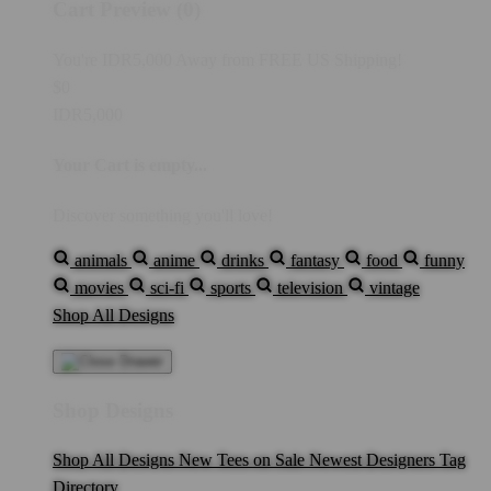
Cart Preview (0)
You're
IDR5,000
Away from
FREE US Shipping!
$0
IDR5,000
Your Cart is empty...
Discover something you'll love!
animals
anime
drinks
fantasy
food
funny
movies
sci-fi
sports
television
vintage
Shop All Designs
Shop Designs
Shop All Designs
New Tees on Sale
Newest Designers
Tag
Directory