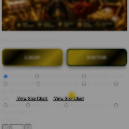
BY:
ARJUNA88 X SEO RICK
LOGIN
DAFTAR
Style
ARJUNA88
SITUS RAJA SLOT
LINK ARJUNA88
RAJA SLOT
SITUS ARJUNA88
RAJASLOT
SLOT TERBARU
Size
View Size Chart
View Size Chart
AMAN
TERPERCAYA
TRANSAKSI KILAT
TANPA DRAMA
Quantity
-
+