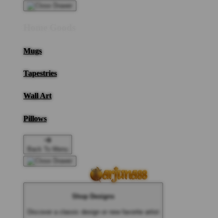
Home Goods
Mugs
Tapestries
Wall Art
Pillows
Back To Menu
Shop Designs
Discover a classic design or new favorite artist