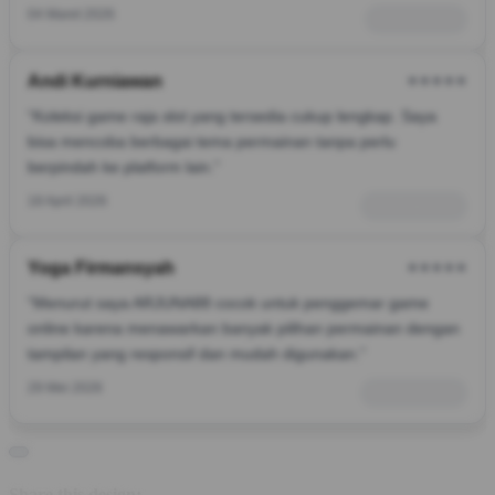
04 Maret 2026
Mobile Gamer
Andi Kurniawan
★★★★★
“Koleksi game raja slot yang tersedia cukup lengkap. Saya
bisa mencoba berbagai tema permainan tanpa perlu
berpindah ke platform lain.”
18 April 2026
Slot Enthusiast
Yoga Firmansyah
★★★★★
“Menurut saya ARJUNA88 cocok untuk penggemar game
online karena menawarkan banyak pilihan permainan dengan
tampilan yang responsif dan mudah digunakan.”
29 Mei 2026
Regular Visitor
Share this design: