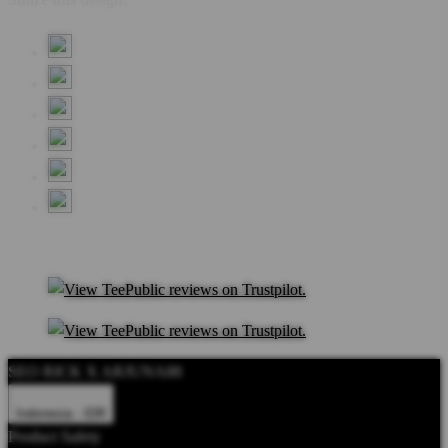
SEO RICK X ARJUNA88
Indonesia - IDR
Product Safety
Intellectual Property Policy
CA: Do Not Sell My