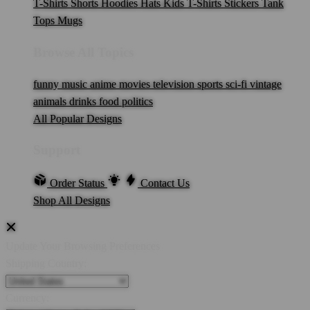
T-Shirts
Shorts
Hoodies
Hats
Kids T-Shirts
Stickers
Tank
Tops
Mugs
Browse All Topics
funny
music
anime
movies
television
sports
sci-fi
vintage
animals
drinks
food
politics
All Popular Designs
Support
Order Status
Contact Us
Shop All Designs
Update Your Browsing Preferences
Shipping Country:
Currency: