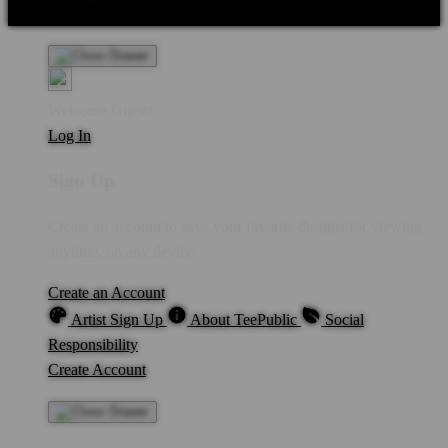
Personal Information
Privacy Policy
Terms
Welcome Guest!
Log In
Sign Up
Create an account to save your favorite designs for viewing
anytime, on any device.
Create an Account
Artist Sign Up
About TeePublic
Social
Responsibility
Create Account