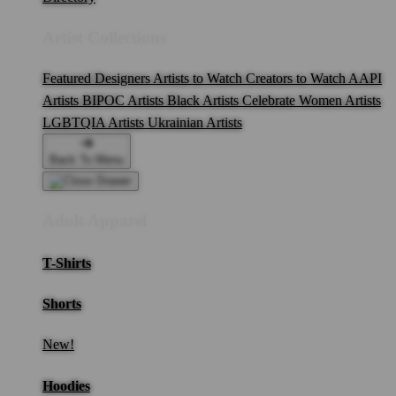
Artist Collections
Featured Designers
Artists to Watch
Creators to Watch
AAPI
Artists
BIPOC Artists
Black Artists
Celebrate Women Artists
LGBTQIA Artists
Ukrainian Artists
Back To Menu
Adult Apparel
T-Shirts
Shorts
New!
Hoodies