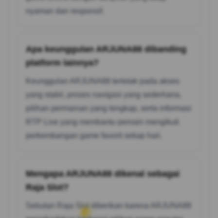
nyaman dan responsif.
Apa keunggulan ARJUNA88 dibanding
platform lainnya?
Keunggulan ARJUNA88 terletak pada akses
yang stabil, proses navigasi yang sederhana,
pilihan permainan yang lengkap, serta informasi
RTP Live yang membantu pemain mengikuti
perkembangan game favorit setiap hari.
Mengapa ARJUNA88 dikenal sebagai
Raja Slot?
Sebutan Raja Slot diberikan karena ARJUNA88