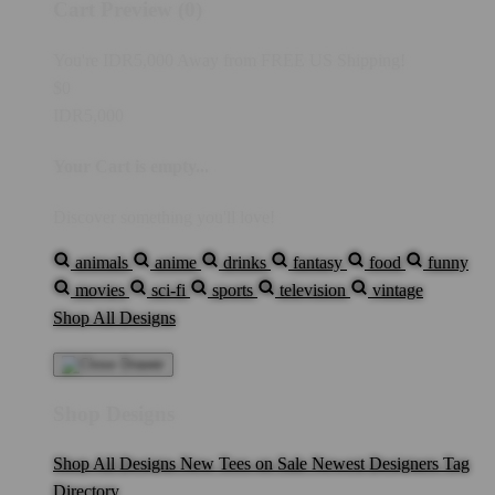
Cart Preview (0)
You're
IDR5,000
Away from
FREE US Shipping!
$0
IDR5,000
Your Cart is empty...
Discover something you'll love!
animals
anime
drinks
fantasy
food
funny
movies
sci-fi
sports
television
vintage
Shop All Designs
Shop Designs
Shop All Designs
New Tees on Sale
Newest Designers
Tag
Directory