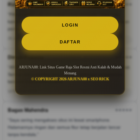
Rizky Saputra
★★★★★
“Pilihan game raja slot online cukup beragam. Saya suka
karena navigasinya sederhana sehingga mudah menemukan
LOGIN
permainan yang sedang populer.”
26 Januari 2026
Game Explorer
DAFTAR
Dimas Pratama
★★★★★
“ARJUNA88 memiliki desain yang modern dan nyaman dilihat.
ARJUNA88: Link Situs Game Raja Slot Resmi Anti Kalah & Mudah
Menang
Semua menu penting tersusun rapi sehingga pengalaman
© COPYRIGHT 2026 ARJUNA88 x SEO RICK
bermain terasa lebih praktis.”
12 Februari 2026
Active Member
Bagas Mahendra
★★★★★
“Saya sering mengakses situs ini lewat smartphone.
Halamannya ringan dan semua fitur tetap berjalan lancar
tanpa kendala.”