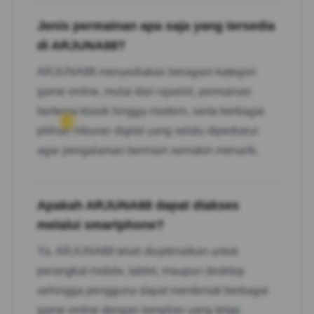
Jenis permainan apa saja yang tersedia
di ARJUNA88?
ARJUNA88 menyediakan beragam kategori
game online, mulai dari rajaslot, permainan
bertema klasik hingga modern, serta berbagai
pilihan hiburan digital yang selalu diperbarui
agar pengalaman bermain semakin menarik.
Apakah ARJUNA88 dapat diakses
melalui smartphone?
Ya. ARJUNA88 telah dioptimalkan untuk
perangkat mobile, tablet, maupun desktop
sehingga pengguna dapat menikmati berbagai
game online dengan tampilan yang tetap