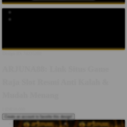
Explore Categories
Popular Products
Shop All Designs
ARJUNA88
RAJA SLOT
RAJASLOT
ARJUNA88 GAMPANG MENANG
ARJUNA88 SLOT
ARJUNA88 RAJA SLOT
LINK ARJUNA88
Design ID: 74235288
ARJUNA88: Link Situs Game
Raja Slot Resmi Anti Kalah &
Mudah Menang
I
IDR10.000
Create an account to favorite this design!