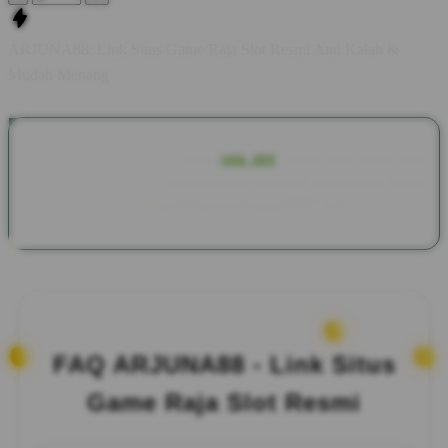
ARJUNA88: Link Situs Game Raja Slot Resmi Anti Kalah &
Mudah Menang
ARJUNA88 adalah link situs
raja slot
resmi anti kalah dan
mudah menang serta menyediakan beragam jenis game online
yang sering pecah jacpot maxwin melalui RTP Live.
FAQ ARJUNA88 - Link Situs
Game Raja Slot Resmi