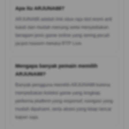
Apa itu ARJUNA88?
ARJUNA88 adalah link situs raja slot resmi anti
kalah dan mudah menang serta menyediakan
beragam jenis game online yang sering pecah
jacpot maxwin melalui RTP Live.
Mengapa banyak pemain memilih
ARJUNA88?
Banyak pengguna memilih ARJUNA88 karena
menyediakan koleksi game yang lengkap,
performa platform yang responsif, navigasi yang
mudah dipahami, serta akses yang tetap lancar
kapan saja.