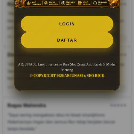
Rizky Saputra
★★★★★
“Pilihan game raja slot online cukup beragam. Saya suka
karena navigasinya sederhana sehingga mudah menemukan
LOGIN
permainan yang sedang populer.”
26 Januari 2026
Game Explorer
DAFTAR
Dimas Pratama
★★★★★
“ARJUNA88 memiliki desain yang modern dan nyaman dilihat.
ARJUNA88: Link Situs Game Raja Slot Resmi Anti Kalah & Mudah
Menang
Semua menu penting tersusun rapi sehingga pengalaman
© COPYRIGHT 2026 ARJUNA88 x SEO RICK
bermain terasa lebih praktis.”
12 Februari 2026
Active Member
Bagas Mahendra
★★★★★
“Saya sering mengakses situs ini lewat smartphone.
Halamannya ringan dan semua fitur tetap berjalan lancar
tanpa kendala.”