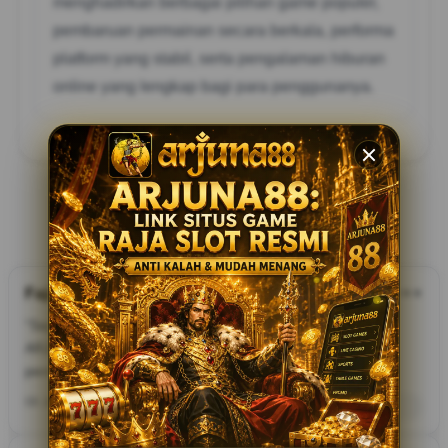
menghadirkan berbagai pilihan game populer,
pembaruan permainan secara berkala, performa
platform yang stabil, serta pengalaman hiburan
online yang lengkap bagi para penggunanya.
Ulasan Pengguna ARJUNA88
Fajar Nugroho
★★★★★
“Saya menemukan banyak game rajaslot menarik di
ARJUNA88. Tampilannya bersih dan proses membuka
permainan terasa cepat di perangkat saya.”
08 Januari 2026
raja slot Player